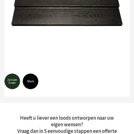
Juniper
Black
Green
Heeft u liever een loods ontworpen naar uw
eigen wensen?
Vraag dan in 5 eenvoudige stappen een offerte