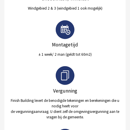
Windgebied 2 & 3 (windgebied 1 ook mogelijk)
Montagetijd
± 1 week/ 2 man (geldt tot 60m2)
Vergunning
Finish Building levert de benodigde tekeningen en berekeningen die u
nodig heeft voor
de vergunningaanvraag. U dient zelf de omgevingsvergunning aan te
vragen bij de gemeente.