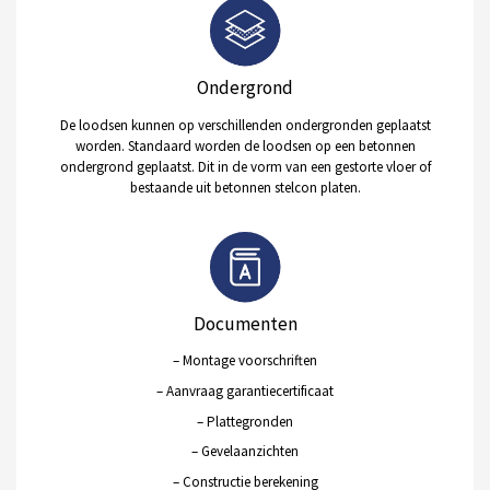
Ondergrond
De loodsen kunnen op verschillenden ondergronden geplaatst
worden. Standaard worden de loodsen op een betonnen
ondergrond geplaatst. Dit in de vorm van een gestorte vloer of
bestaande uit betonnen stelcon platen.
Documenten
– Montage voorschriften
– Aanvraag garantiecertificaat
– Plattegronden
– Gevelaanzichten
– Constructie berekening