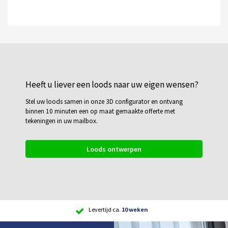
Heeft u liever een loods naar uw eigen wensen?
Stel uw loods samen in onze 3D configurator en ontvang
binnen 10 minuten een op maat gemaakte offerte met
tekeningen in uw mailbox.
Loods ontwerpen
Scherpe
prijs