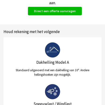
aan.
Direct een offerte aanvragen
Houd rekening met het volgende
Dakhelling Model A
Standaard uitgevoerd met een dakhelling van 10°. Andere
hellingshoeken zijn mogelijk.
Sneeuwlast / Windlast