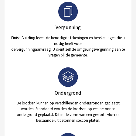
Vergunning
Finish Building levert de benodigde tekeningen en berekeningen die u
nodig heeft voor
de vergunningaanvraag. U dient zelf de omgevingsvergunning aan te
vragen bij de gemeente.
Ondergrond
De loodsen kunnen op verschillenden ondergronden geplaatst
worden. Standaard worden de loodsen op een betonnen
ondergrond geplaatst. Dit in de vorm van een gestorte vloer of
bestaande uit betonnen stelcon platen.