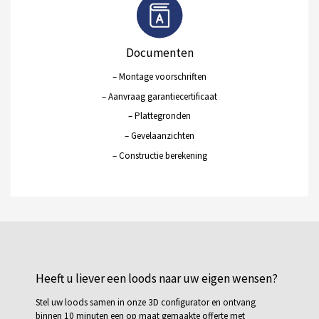
Documenten
– Montage voorschriften
– Aanvraag garantiecertificaat
– Plattegronden
– Gevelaanzichten
– Constructie berekening
Heeft u liever een loods naar uw eigen wensen?
Stel uw loods samen in onze 3D configurator en ontvang
binnen 10 minuten een op maat gemaakte offerte met