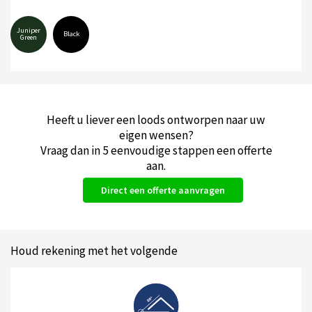
Juniper
Black
Green
Heeft u liever een loods ontworpen naar uw
eigen wensen?
Vraag dan in 5 eenvoudige stappen een offerte
aan.
Direct een offerte aanvragen
Houd rekening met het volgende