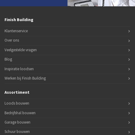
Finish Building
Klantenservice
Over ons
Veelgestelde vragen
Blog
Inspiratie loodsen
Werken bij Finish Building
Assortiment
Loods bouwen
Bedrijfshal bouwen
Garage bouwen
Schuur bouwen