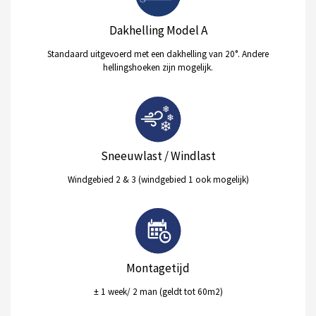
Dakhelling Model A
Standaard uitgevoerd met een dakhelling van 20°. Andere
hellingshoeken zijn mogelijk.
Sneeuwlast / Windlast
Windgebied 2 & 3 (windgebied 1 ook mogelijk)
Montagetijd
± 1 week/ 2 man (geldt tot 60m2)