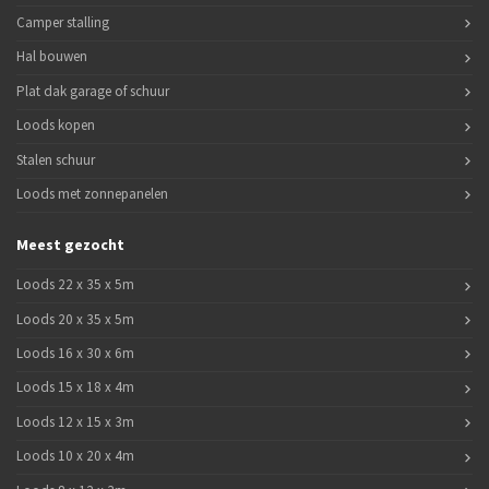
Camper stalling
Hal bouwen
Plat dak garage of schuur
Loods kopen
Stalen schuur
Loods met zonnepanelen
Meest gezocht
Loods 22 x 35 x 5m
Loods 20 x 35 x 5m
Loods 16 x 30 x 6m
Loods 15 x 18 x 4m
Loods 12 x 15 x 3m
Loods 10 x 20 x 4m