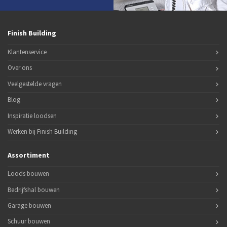
Finish Building
Klantenservice
Over ons
Veelgestelde vragen
Blog
Inspiratie loodsen
Werken bij Finish Building
Assortiment
Loods bouwen
Bedrijfshal bouwen
Garage bouwen
Schuur bouwen