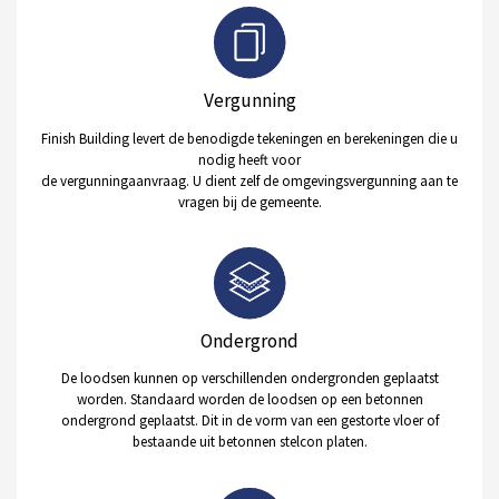
Vergunning
Finish Building levert de benodigde tekeningen en berekeningen die u
nodig heeft voor
de vergunningaanvraag. U dient zelf de omgevingsvergunning aan te
vragen bij de gemeente.
Ondergrond
De loodsen kunnen op verschillenden ondergronden geplaatst
worden. Standaard worden de loodsen op een betonnen
ondergrond geplaatst. Dit in de vorm van een gestorte vloer of
bestaande uit betonnen stelcon platen.