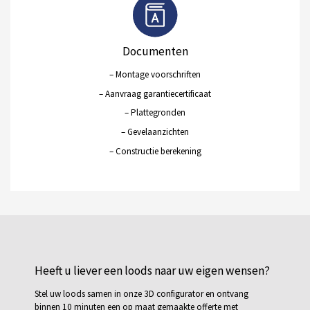
Documenten
– Montage voorschriften
– Aanvraag garantiecertificaat
– Plattegronden
– Gevelaanzichten
– Constructie berekening
Heeft u liever een loods naar uw eigen wensen?
Stel uw loods samen in onze 3D configurator en ontvang
binnen 10 minuten een op maat gemaakte offerte met