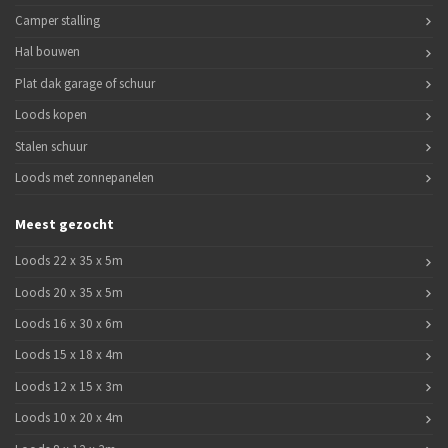
Camper stalling
Hal bouwen
Plat dak garage of schuur
Loods kopen
Stalen schuur
Loods met zonnepanelen
Meest gezocht
Loods 22 x 35 x 5m
Loods 20 x 35 x 5m
Loods 16 x 30 x 6m
Loods 15 x 18 x 4m
Loods 12 x 15 x 3m
Loods 10 x 20 x 4m