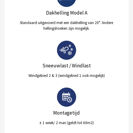
Dakhelling Model A
Standaard uitgevoerd met een dakhelling van 20°. Andere
hellingshoeken zijn mogelijk.
Sneeuwlast / Windlast
Windgebied 2 & 3 (windgebied 1 ook mogelijk)
Montagetijd
± 1 week/ 2 man (geldt tot 60m2)