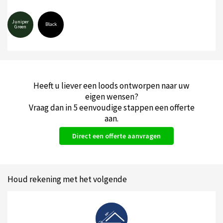
Juniper
Black
Green
Heeft u liever een loods ontworpen naar uw
eigen wensen?
Vraag dan in 5 eenvoudige stappen een offerte
aan.
Direct een offerte aanvragen
Houd rekening met het volgende