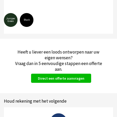
Juniper
Black
Green
Heeft u liever een loods ontworpen naar uw
eigen wensen?
Vraag dan in 5 eenvoudige stappen een offerte
aan.
Direct een offerte aanvragen
Houd rekening met het volgende