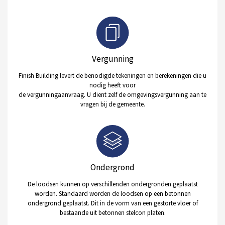
Vergunning
Finish Building levert de benodigde tekeningen en berekeningen die u
nodig heeft voor
de vergunningaanvraag. U dient zelf de omgevingsvergunning aan te
vragen bij de gemeente.
Ondergrond
De loodsen kunnen op verschillenden ondergronden geplaatst
worden. Standaard worden de loodsen op een betonnen
ondergrond geplaatst. Dit in de vorm van een gestorte vloer of
bestaande uit betonnen stelcon platen.