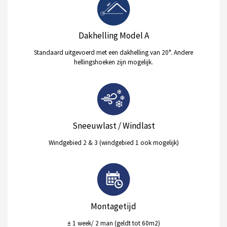
Dakhelling Model A
Standaard uitgevoerd met een dakhelling van 20°. Andere
hellingshoeken zijn mogelijk.
Sneeuwlast / Windlast
Windgebied 2 & 3 (windgebied 1 ook mogelijk)
Montagetijd
± 1 week/ 2 man (geldt tot 60m2)