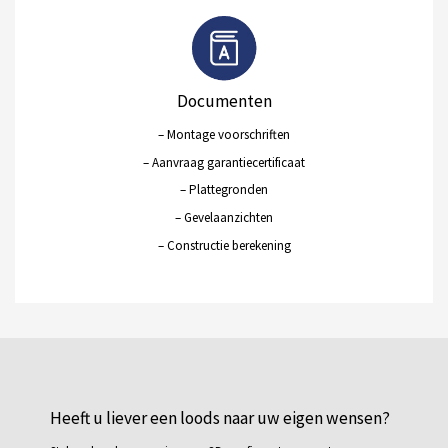
Documenten
– Montage voorschriften
– Aanvraag garantiecertificaat
– Plattegronden
– Gevelaanzichten
– Constructie berekening
Heeft u liever een loods naar uw eigen wensen?