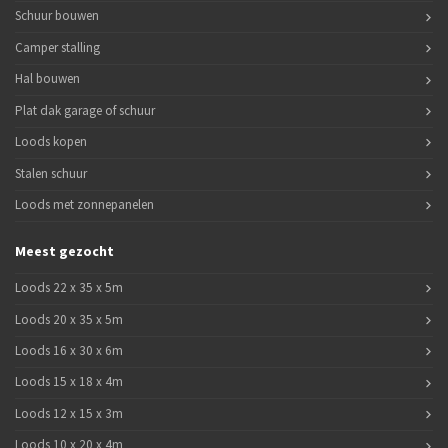
Schuur bouwen
Camper stalling
Hal bouwen
Plat dak garage of schuur
Loods kopen
Stalen schuur
Loods met zonnepanelen
Meest gezocht
Loods 22 x 35 x 5m
Loods 20 x 35 x 5m
Loods 16 x 30 x 6m
Loods 15 x 18 x 4m
Loods 12 x 15 x 3m
Loods 10 x 20 x 4m