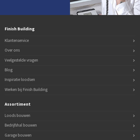
Finish Building
Klantenservice
Over ons
Veelgestelde vragen
Blog
Inspiratie loodsen
Werken bij Finish Building
Assortiment
Loods bouwen
Bedrijfshal bouwen
Garage bouwen