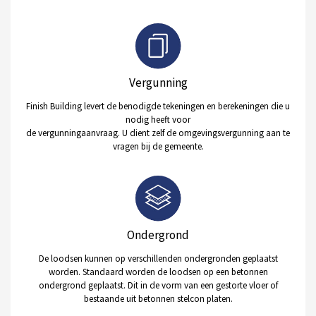
Vergunning
Finish Building levert de benodigde tekeningen en berekeningen die u
nodig heeft voor
de vergunningaanvraag. U dient zelf de omgevingsvergunning aan te
vragen bij de gemeente.
Ondergrond
De loodsen kunnen op verschillenden ondergronden geplaatst
worden. Standaard worden de loodsen op een betonnen
ondergrond geplaatst. Dit in de vorm van een gestorte vloer of
bestaande uit betonnen stelcon platen.