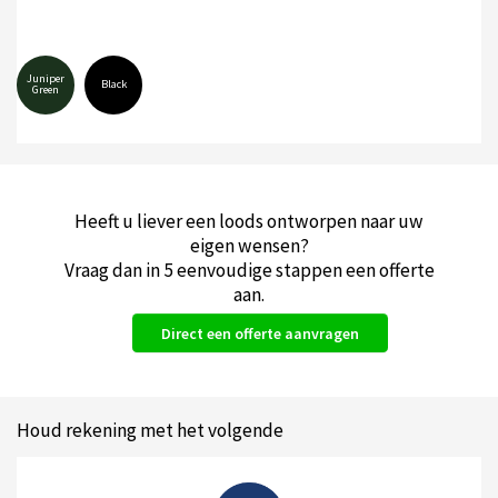
Juniper
Black
Green
Heeft u liever een loods ontworpen naar uw
eigen wensen?
Vraag dan in 5 eenvoudige stappen een offerte
aan.
Direct een offerte aanvragen
Houd rekening met het volgende