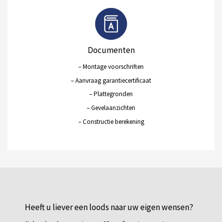
Documenten
– Montage voorschriften
– Aanvraag garantiecertificaat
– Plattegronden
– Gevelaanzichten
– Constructie berekening
Heeft u liever een loods naar uw eigen wensen?