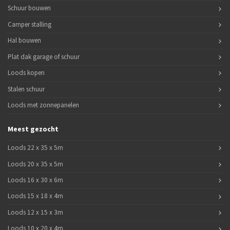
Schuur bouwen
Camper stalling
Hal bouwen
Plat dak garage of schuur
Loods kopen
Stalen schuur
Loods met zonnepanelen
Meest gezocht
Loods 22 x 35 x 5m
Loods 20 x 35 x 5m
Loods 16 x 30 x 6m
Loods 15 x 18 x 4m
Loods 12 x 15 x 3m
Loods 10 x 20 x 4m