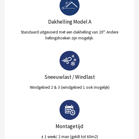
Dakhelling Model A
Standaard uitgevoerd met een dakhelling van 20°. Andere
hellingshoeken zijn mogelijk.
Sneeuwlast / Windlast
Windgebied 2 & 3 (windgebied 1 ook mogelijk)
Montagetijd
± 1 week/ 2 man (geldt tot 60m2)