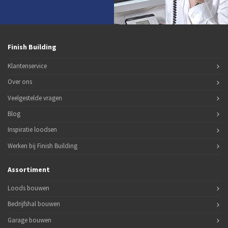
Finish Building
Klantenservice
Over ons
Veelgestelde vragen
Blog
Inspiratie loodsen
Werken bij Finish Building
Assortiment
Loods bouwen
Bedrijfshal bouwen
Garage bouwen