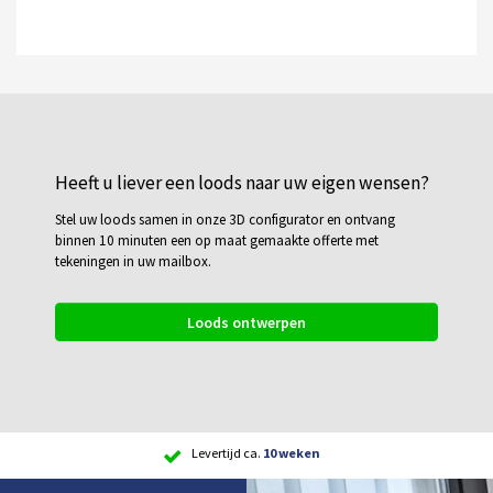
Heeft u liever een loods naar uw eigen wensen?
Stel uw loods samen in onze 3D configurator en ontvang
binnen 10 minuten een op maat gemaakte offerte met
tekeningen in uw mailbox.
Loods ontwerpen
Scherpe
prijs