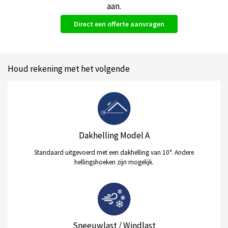
aan.
Direct een offerte aanvragen
Houd rekening met het volgende
Dakhelling Model A
Standaard uitgevoerd met een dakhelling van 10°. Andere
hellingshoeken zijn mogelijk.
Sneeuwlast / Windlast