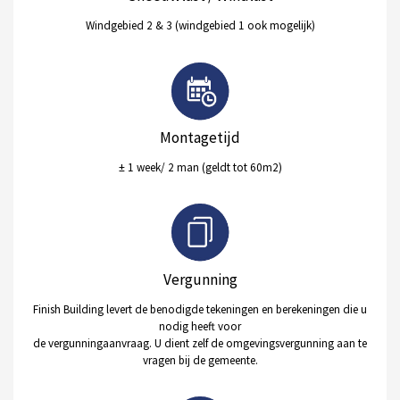
Windgebied 2 & 3 (windgebied 1 ook mogelijk)
Montagetijd
± 1 week/ 2 man (geldt tot 60m2)
Vergunning
Finish Building levert de benodigde tekeningen en berekeningen die u
nodig heeft voor
de vergunningaanvraag. U dient zelf de omgevingsvergunning aan te
vragen bij de gemeente.