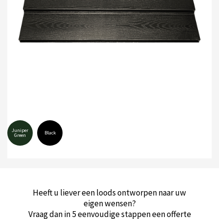
Juniper
Black
Green
Heeft u liever een loods ontworpen naar uw
eigen wensen?
Vraag dan in 5 eenvoudige stappen een offerte