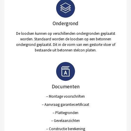
Ondergrond
De loodsen kunnen op verschillenden ondergronden geplaatst
worden. Standaard worden de loodsen op een betonnen
ondergrond geplaatst. Dit in de vorm van een gestorte vloer of
bestaande uit betonnen stelcon platen.
Documenten
– Montage voorschriften
– Aanvraag garantiecertificaat
– Plattegronden
– Gevelaanzichten
– Constructie berekening