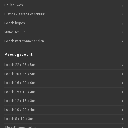
Hal bouwen
Plat dak garage of schuur
Loods kopen
Stalen schuur
Loods met zonnepanelen
Meest gezocht
Loods 22 x 35 x 5m
Loods 20 x 35 x 5m
Loods 16 x 30 x 6m
Loods 15 x 18 x 4m
Loods 12 x 15 x 3m
Loods 10 x 20 x 4m
Loods 8 x 12 x 3m
Alle zelfbouwloodsen