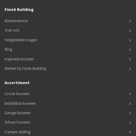
Finish Building
Klantenservice
Over ons
Veelgestelde vragen
Blog
Inspiratie loodsen
Werken bij Finish Building
Assortiment
Loods bouwen
Bedrijfshal bouwen
Garage bouwen
Schuur bouwen
Camper stalling