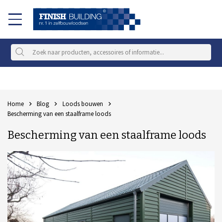
Home
Blog
Loods bouwen
Bescherming van een staalframe loods
Bescherming van een staalframe loods