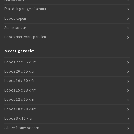
Plat dak garage of schuur
Loods kopen
Stalen schuur
Loods met zonnepanelen
Meest gezocht
Loods 22 x 35 x 5m
Loods 20 x 35 x 5m
Loods 16 x 30 x 6m
Loods 15 x 18 x 4m
Loods 12 x 15 x 3m
Loods 10 x 20 x 4m
Loods 8 x 12 x 3m
Alle zelfbouwloodsen