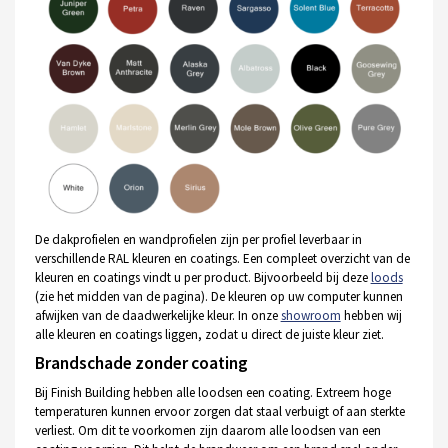
De dakprofielen en wandprofielen zijn per profiel leverbaar in
verschillende RAL kleuren en coatings. Een compleet overzicht van de
kleuren en coatings vindt u per product. Bijvoorbeeld bij deze
loods
(zie het midden van de pagina). De kleuren op uw computer kunnen
afwijken van de daadwerkelijke kleur. In onze
showroom
hebben wij
alle kleuren en coatings liggen, zodat u direct de juiste kleur ziet.
Brandschade zonder coating
Bij Finish Building hebben alle loodsen een coating. Extreem hoge
temperaturen kunnen ervoor zorgen dat staal verbuigt of aan sterkte
verliest. Om dit te voorkomen zijn daarom alle loodsen van een