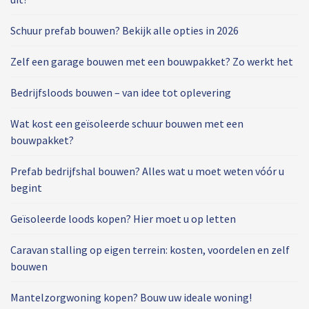
Schuur prefab bouwen? Bekijk alle opties in 2026
Zelf een garage bouwen met een bouwpakket? Zo werkt het
Bedrijfsloods bouwen – van idee tot oplevering
Wat kost een geïsoleerde schuur bouwen met een
bouwpakket?
Prefab bedrijfshal bouwen? Alles wat u moet weten vóór u
begint
Geïsoleerde loods kopen? Hier moet u op letten
Caravan stalling op eigen terrein: kosten, voordelen en zelf
bouwen
Mantelzorgwoning kopen? Bouw uw ideale woning!