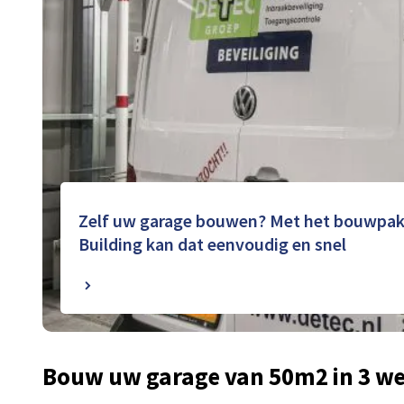
Zelf uw garage bouwen? Met het bouwpakk
Building kan dat eenvoudig en snel
Bouw uw garage van 50m2 in 3 w