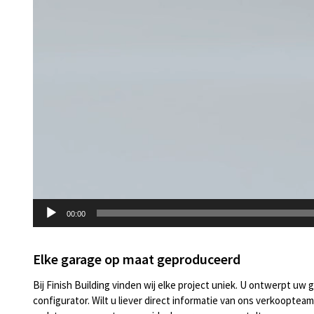
00:00
Elke garage op maat geproduceerd
Bij Finish Building vinden wij elke project uniek. U ontwerpt uw
configurator. Wilt u liever direct informatie van ons verkoopt