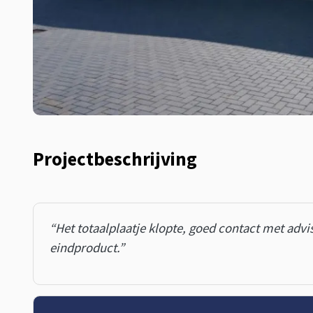
Projectbeschrijving
“Het totaalplaatje klopte, goed contact met advi
eindproduct.”