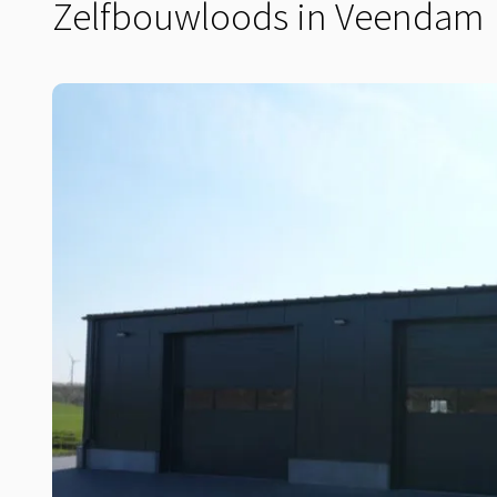
Zelfbouwloods in Veendam