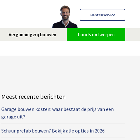
Klantenservice
Vergunningvrij bouwen
Loods ontwerpen
Meest recente berichten
Garage bouwen kosten: waar bestaat de prijs van een
garage uit?
Schuur prefab bouwen? Bekijk alle opties in 2026