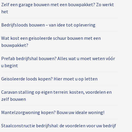
Zelf een garage bouwen met een bouwpakket? Zo werkt
het
Bedrijfsloods bouwen – van idee tot oplevering
Wat kost een geïsoleerde schuur bouwen met een
bouwpakket?
Prefab bedrijfshal bouwen? Alles wat u moet weten vóór
u begint
Geïsoleerde loods kopen? Hier moet u op letten
Caravan stalling op eigen terrein: kosten, voordelen en
zelf bouwen
Mantelzorgwoning kopen? Bouw uw ideale woning!
Staalconstructie bedrijfshal: de voordelen voor uw bedrijf