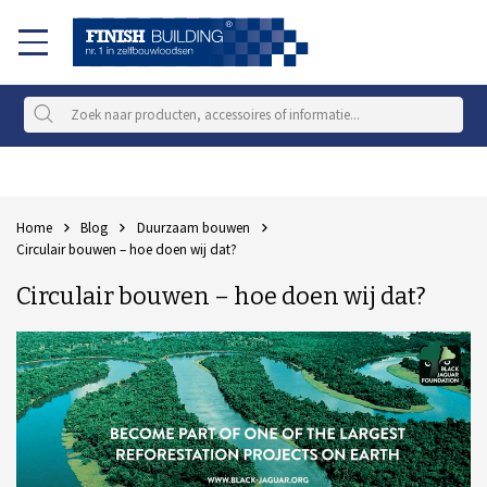
Home
Blog
Duurzaam bouwen
Circulair bouwen – hoe doen wij dat?
Circulair bouwen – hoe doen wij dat?