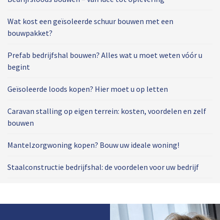
Wat kost een geïsoleerde schuur bouwen met een
bouwpakket?
Prefab bedrijfshal bouwen? Alles wat u moet weten vóór u
begint
Geïsoleerde loods kopen? Hier moet u op letten
Caravan stalling op eigen terrein: kosten, voordelen en zelf
bouwen
Mantelzorgwoning kopen? Bouw uw ideale woning!
Staalconstructie bedrijfshal: de voordelen voor uw bedrijf